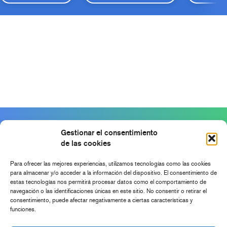
Gestionar el consentimiento
de las cookies
Para ofrecer las mejores experiencias, utilizamos tecnologías como las cookies
para almacenar y/o acceder a la información del dispositivo. El consentimiento de
estas tecnologías nos permitirá procesar datos como el comportamiento de
navegación o las identificaciones únicas en este sitio. No consentir o retirar el
consentimiento, puede afectar negativamente a ciertas características y
funciones.