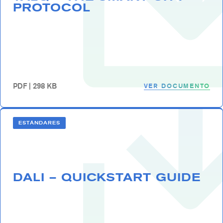
PROTOCOL
VER DOCUMENTO
PDF | 298 KB
ESTÁNDARES
DALI – QUICKSTART GUIDE