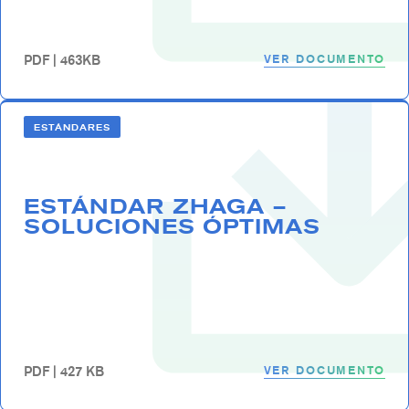
VER DOCUMENTO
PDF | 463KB
ESTÁNDARES
ESTÁNDAR ZHAGA –
SOLUCIONES ÓPTIMAS
VER DOCUMENTO
PDF | 427 KB