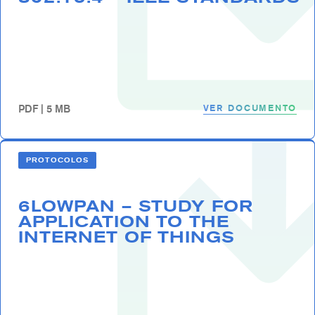
VER DOCUMENTO
PDF | 5 MB
PROTOCOLOS
6LOWPAN – STUDY FOR
APPLICATION TO THE
INTERNET OF THINGS