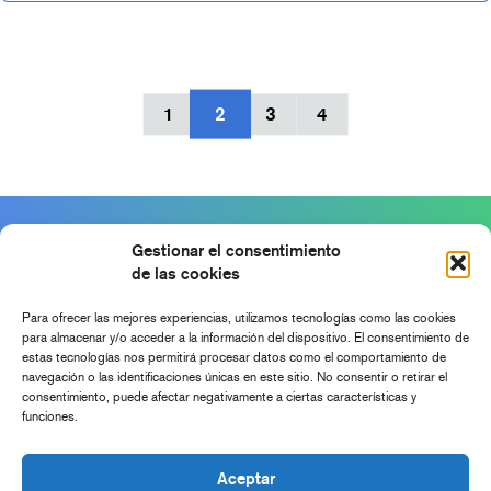
1
2
3
4
Gestionar el consentimiento
de las cookies
Para ofrecer las mejores experiencias, utilizamos tecnologías como las cookies
para almacenar y/o acceder a la información del dispositivo. El consentimiento de
estas tecnologías nos permitirá procesar datos como el comportamiento de
navegación o las identificaciones únicas en este sitio. No consentir o retirar el
consentimiento, puede afectar negativamente a ciertas características y
funciones.
Aceptar