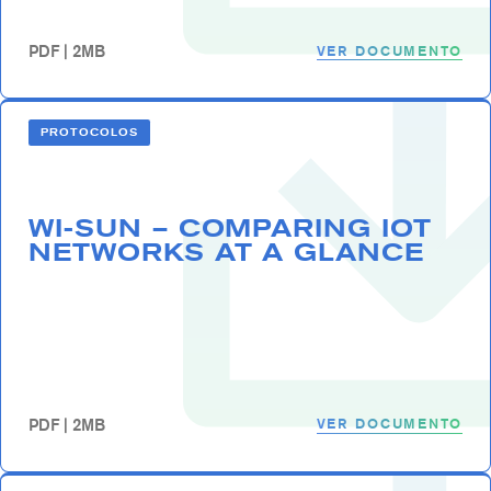
VER DOCUMENTO
PDF | 2MB
PROTOCOLOS
WI-SUN – COMPARING IOT
NETWORKS AT A GLANCE
VER DOCUMENTO
PDF | 2MB