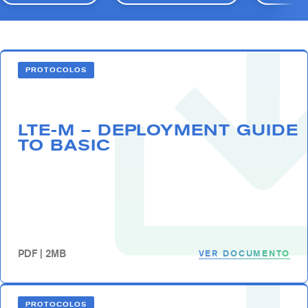
PROTOCOLOS
LTE-M – DEPLOYMENT GUIDE
TO BASIC
VER DOCUMENTO
PDF | 2MB
PROTOCOLOS