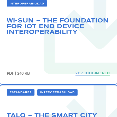
INTEROPERABILIDAD
WI-SUN – THE FOUNDATION
FOR IOT END DEVICE
INTEROPERABILITY
VER DOCUMENTO
PDF | 240 KB
ESTÁNDARES
INTEROPERABILIDAD
TALQ – THE SMART CITY