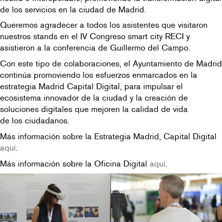
de los servicios en la ciudad de Madrid.
Queremos agradecer a todos los asistentes que visitaron
nuestros stands en el IV Congreso smart city RECI y
asistieron a la conferencia de Guillermo del Campo.
Con este tipo de colaboraciones, el Ayuntamiento de Madrid
continúa promoviendo los esfuerzos enmarcados en la
estrategia Madrid Capital Digital, para impulsar el
ecosistema innovador de la ciudad y la creación de
soluciones digitales que mejoren la calidad de vida
de los ciudadanos.
Más información sobre la Estrategia Madrid, Capital Digital
aquí
.
Más información sobre la Oficina Digital
aquí
.