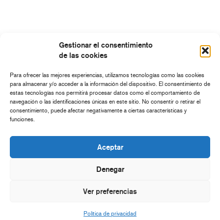
Gestionar el consentimiento
de las cookies
Para ofrecer las mejores experiencias, utilizamos tecnologías como las cookies
para almacenar y/o acceder a la información del dispositivo. El consentimiento de
estas tecnologías nos permitirá procesar datos como el comportamiento de
navegación o las identificaciones únicas en este sitio. No consentir o retirar el
consentimiento, puede afectar negativamente a ciertas características y
funciones.
Aceptar
Denegar
Ver preferencias
Política de privacidad