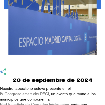
20 de septiembre de 2024
Nuestro laboratorio estuvo presente en el
IV Congreso smart city RECI
, un evento que reúne a los
municipios que componen la
Red Española de Ciudades Inteligentes
, junto con