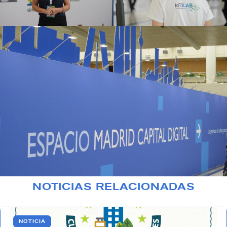
NOTICIAS RELACIONADAS
NOTICIA