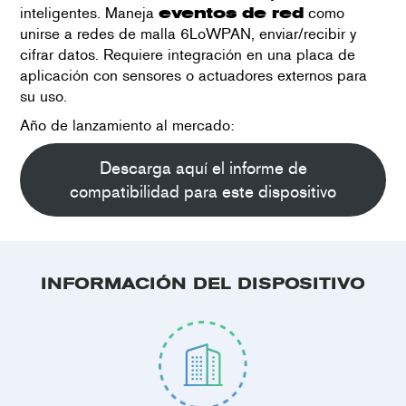
inteligentes. Maneja
eventos de red
como
unirse a redes de malla 6LoWPAN, enviar/recibir y
cifrar datos. Requiere integración en una placa de
aplicación con sensores o actuadores externos para
su uso.
Año de lanzamiento al mercado:
Descarga aquí el informe de
compatibilidad para este dispositivo
INFORMACIÓN DEL DISPOSITIVO